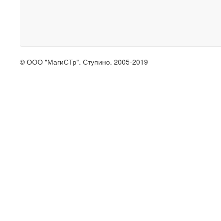
© ООО "МагиСТр". Ступино. 2005-2019