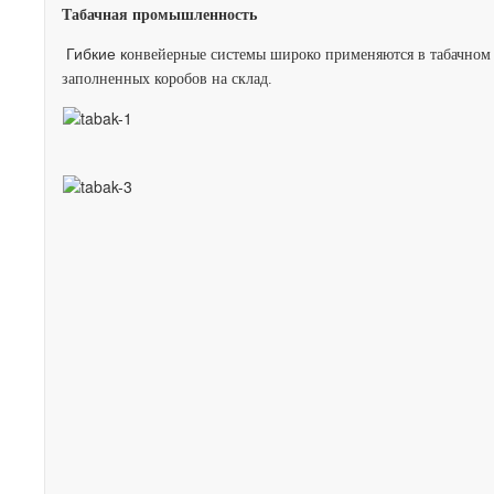
Табачная промышленность
Гибкие к
онвейерные системы широко применяются в табачном п
заполненных коробов на склад.