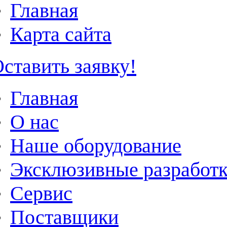
Главная
Карта сайта
ставить заявку!
Главная
О нас
Наше оборудование
Эксклюзивные разработ
Сервис
Поставщики