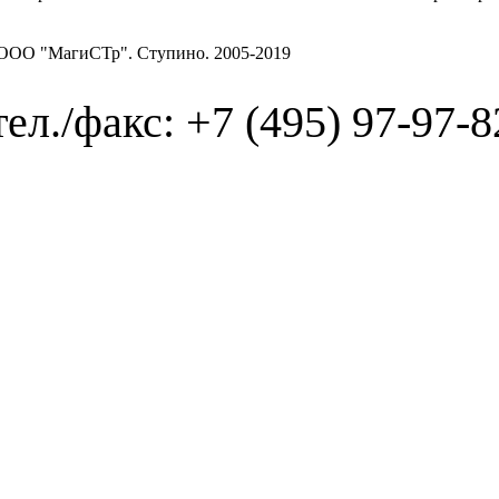
ООО "МагиСТр". Ступино. 2005-2019
тел./факс: +7 (495) 97-97-82