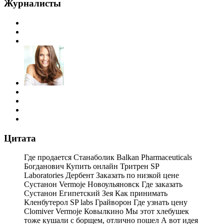
Журналисты
Цитата
Где продается Станаболик Balkan Pharmaceuticals
Богданович Купить онлайн Тритрен SP
Laboratories Дербент Заказать по низкой цене
Сустанон Vermoje Новоульяновск Где заказать
Сустанон Египетский Зея Как принимать
Кленбутерол SP labs Грайворон Где узнать цену
Clomiver Vermoje Ковылкино Мы этот хлебушек
тоже кушали с борщем, отлично пошел А вот идея