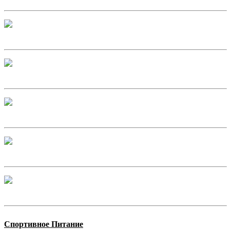
Спортивное Питание