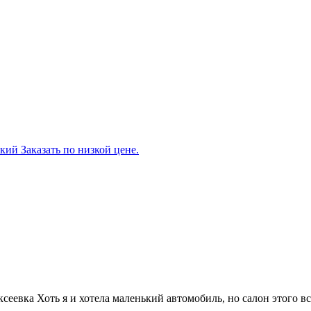
кий Заказать по низкой цене.
ксеевка Хоть я и хотела маленький автомобиль, но салон этого 