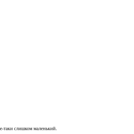
все-таки слишком маленький.