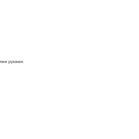
ими руками.